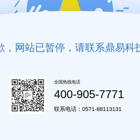
歉，网站已暂停，请联系鼎易科
全国热线电话
400-905-7771
联系电话：0571-88113131